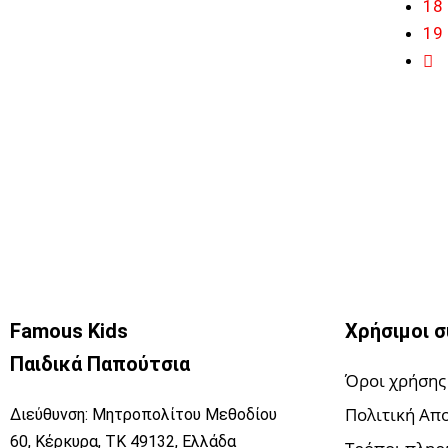
18
19
Famous Kids
Χρήσιμοι 
Παιδικά Παπούτσια
Όροι χρήσης
Πολιτική Απ
Διεύθυνση: Μητροπολίτου Μεθοδίου
60, Κέρκυρα, ΤΚ 49132, Ελλάδα