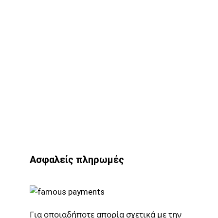
Ασφαλείς πληρωμές
Για οποιαδήποτε απορία σχετικά με την