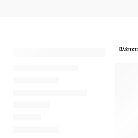
Βλέπετ