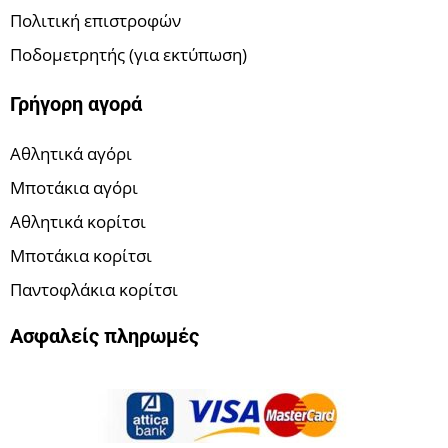
Πολιτική επιστροφών
Ποδομετρητής (για εκτύπωση)
Γρήγορη αγορά
Αθλητικά αγόρι
Μποτάκια αγόρι
Αθλητικά κορίτσι
Μποτάκια κορίτσι
Παντοφλάκια κορίτσι
Ασφαλείς πληρωμές