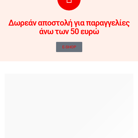
Δωρεάν αποστολή για παραγγελίες
άνω των 50 ευρώ
E-SHOP