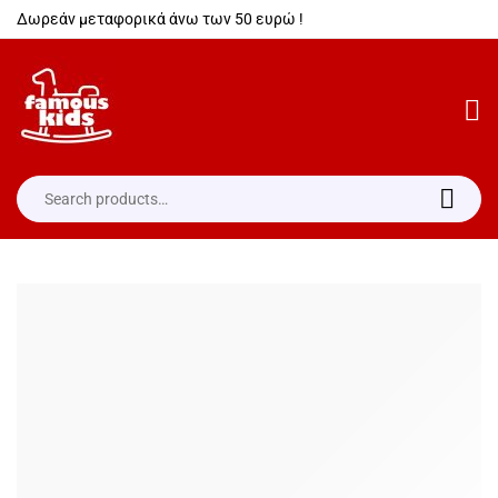
Δωρεάν μεταφορικά άνω των 50 ευρώ !