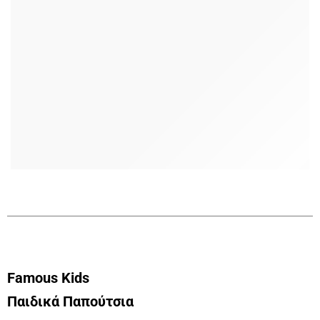
Famous Kids
Παιδικά Παπούτσια