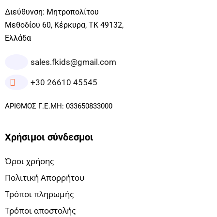
Διεύθυνση: Μητροπολίτου
Μεθοδίου 60, Κέρκυρα, ΤΚ 49132,
Ελλάδα
sales.fkids@gmail.com
+30 26610 45545
ΑΡΙΘΜΟΣ Γ.Ε.ΜΗ: 033650833000
Χρήσιμοι σύνδεσμοι
Όροι χρήσης
Πολιτική Απορρήτου
Τρόποι πληρωμής
Τρόποι αποστολής