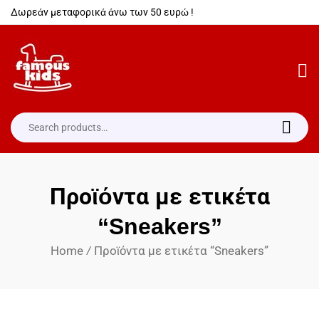
Δωρεάν μεταφορικά άνω των 50 ευρώ !
Προϊόντα με ετικέτα
“Sneakers”
Home
Προϊόντα με ετικέτα “Sneakers”
/