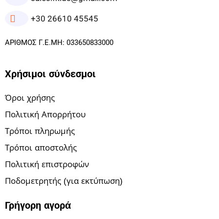
+30 26610 45545
ΑΡΙΘΜΟΣ Γ.Ε.ΜΗ: 033650833000
Χρήσιμοι σύνδεσμοι
Όροι χρήσης
Πολιτική Απορρήτου
Τρόποι πληρωμής
Τρόποι αποστολής
Πολιτική επιστροφών
Ποδομετρητής (για εκτύπωση)
Γρήγορη αγορά