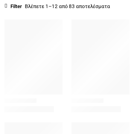
Filter
Βλέπετε 1–12 από 83 αποτελέσματα