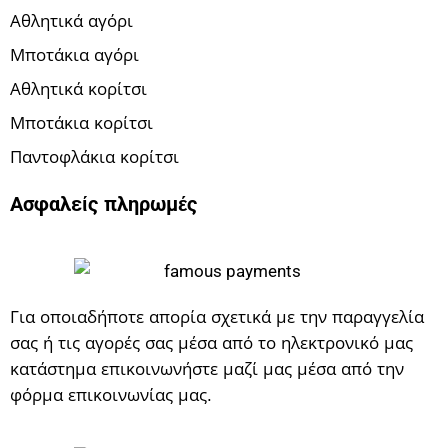
Αθλητικά αγόρι
Μποτάκια αγόρι
Αθλητικά κορίτσι
Μποτάκια κορίτσι
Παντοφλάκια κορίτσι
Ασφαλείς πληρωμές
Για οποιαδήποτε απορία σχετικά με την παραγγελία
σας ή τις αγορές σας μέσα από το ηλεκτρονικό μας
κατάστημα επικοινωνήστε μαζί μας μέσα από την
φόρμα επικοινωνίας μας.