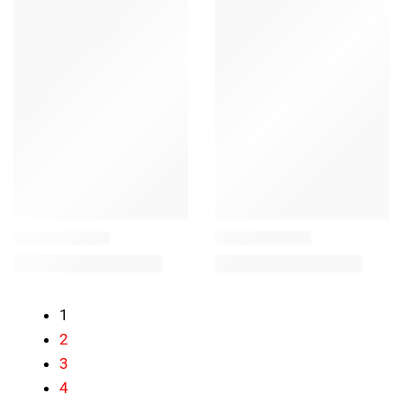
1
2
3
4