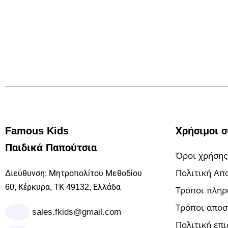
Famous Kids
Χρήσιμοι 
Παιδικά Παπούτσια
Όροι χρήσης
Πολιτική Απ
Διεύθυνση: Μητροπολίτου Μεθοδίου
60, Κέρκυρα, ΤΚ 49132, Ελλάδα
Τρόποι πλη
Τρόποι αποσ
sales.fkids@gmail.com
Πολιτική επ