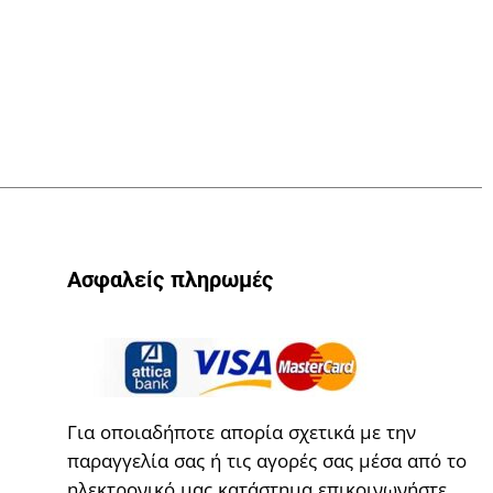
Ασφαλείς πληρωμές
Για οποιαδήποτε απορία σχετικά με την
παραγγελία σας ή τις αγορές σας μέσα από το
ηλεκτρονικό μας κατάστημα επικοινωνήστε