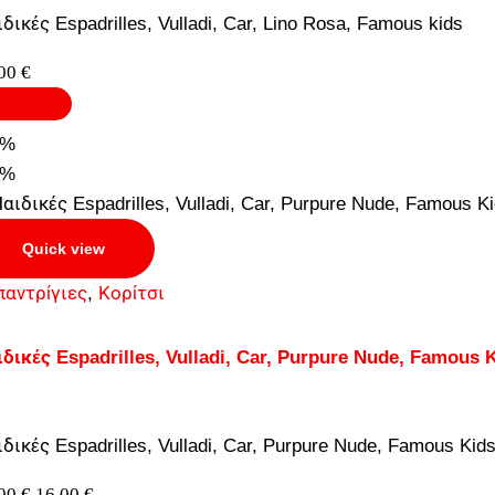
δικές Espadrilles, Vulladi, Car, Lino Rosa, Famous kids
,00
€
5%
5%
Quick view
παντρίγιες
,
Κορίτσι
δικές Espadrilles, Vulladi, Car, Purpure Nude, Famous 
δικές Espadrilles, Vulladi, Car, Purpure Nude, Famous Kid
,00
€
16,00
€