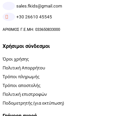
sales.fkids@gmail.com
+30 26610 45545
ΑΡΙΘΜΟΣ Γ.Ε.ΜΗ: 033650833000
Χρήσιμοι σύνδεσμοι
Όροι χρήσης
Πολιτική Απορρήτου
Τρόποι πληρωμής
Τρόποι αποστολής
Πολιτική επιστροφών
Ποδομετρητής (για εκτύπωση)
Γρήγορη αγορά