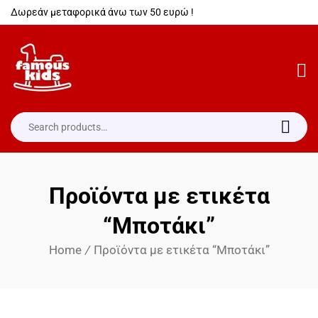
Δωρεάν μεταφορικά άνω των 50 ευρώ !
Προϊόντα με ετικέτα
“Μποτάκι”
Home
/
Προϊόντα με ετικέτα “Μποτάκι”