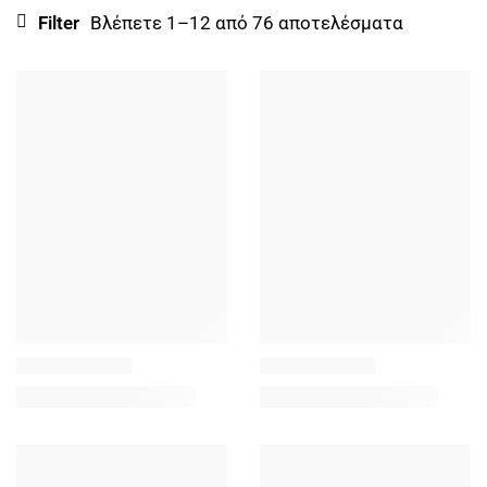
Filter
Βλέπετε 1–12 από 76 αποτελέσματα