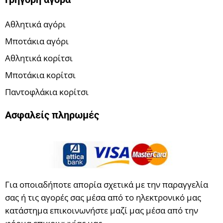
Αθλητικά αγόρι
Μποτάκια αγόρι
Αθλητικά κορίτσι
Μποτάκια κορίτσι
Παντοφλάκια κορίτσι
Ασφαλείς πληρωμές
Για οποιαδήποτε απορία σχετικά με την παραγγελία
σας ή τις αγορές σας μέσα από το ηλεκτρονικό μας
κατάστημα επικοινωνήστε μαζί μας μέσα από την