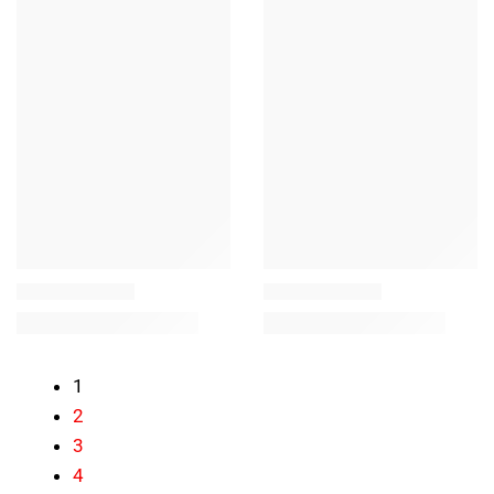
1
2
3
4