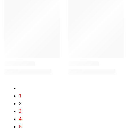
1
2
3
4
5