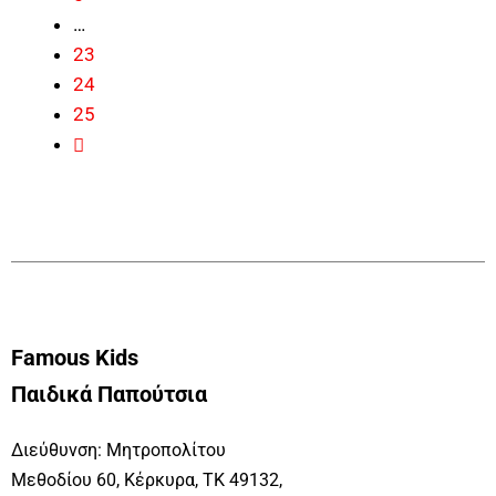
…
23
24
25
Famous Kids
Παιδικά Παπούτσια
Διεύθυνση: Μητροπολίτου
Μεθοδίου 60, Κέρκυρα, ΤΚ 49132,