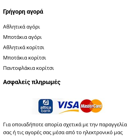
Γρήγορη αγορά
Αθλητικά αγόρι
Μποτάκια αγόρι
Αθλητικά κορίτσι
Μποτάκια κορίτσι
Παντοφλάκια κορίτσι
Ασφαλείς πληρωμές
Για οποιαδήποτε απορία σχετικά με την παραγγελία
σας ή τις αγορές σας μέσα από το ηλεκτρονικό μας