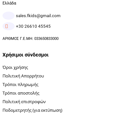
Ελλάδα
sales.fkids@gmail.com
+30 26610 45545
ΑΡΙΘΜΟΣ Γ.Ε.ΜΗ: 033650833000
Χρήσιμοι σύνδεσμοι
Όροι χρήσης
Πολιτική Απορρήτου
Τρόποι πληρωμής
Τρόποι αποστολής
Πολιτική επιστροφών
Ποδομετρητής (για εκτύπωση)