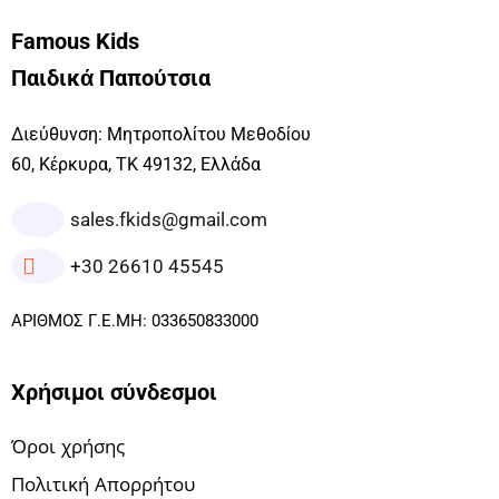
Famous Kids
Παιδικά Παπούτσια
Διεύθυνση: Μητροπολίτου Μεθοδίου
60, Κέρκυρα, ΤΚ 49132, Ελλάδα
sales.fkids@gmail.com
+30 26610 45545
ΑΡΙΘΜΟΣ Γ.Ε.ΜΗ: 033650833000
Χρήσιμοι σύνδεσμοι
Όροι χρήσης
Πολιτική Απορρήτου