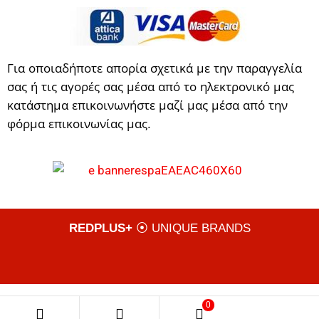
Για οποιαδήποτε απορία σχετικά με την παραγγελία
σας ή τις αγορές σας μέσα από το ηλεκτρονικό μας
κατάστημα επικοινωνήστε μαζί μας μέσα από την
φόρμα επικοινωνίας μας.
REDPLUS+
⦿ UNIQUE BRANDS
0