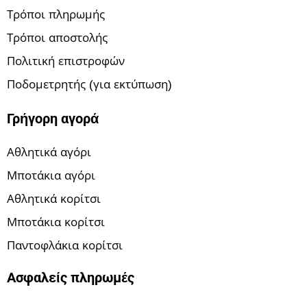
Τρόποι πληρωμής
Τρόποι αποστολής
Πολιτική επιστροφών
Ποδομετρητής (για εκτύπωση)
Γρήγορη αγορά
Αθλητικά αγόρι
Μποτάκια αγόρι
Αθλητικά κορίτσι
Μποτάκια κορίτσι
Παντοφλάκια κορίτσι
Ασφαλείς πληρωμές