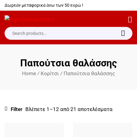
Δωρεάν μεταφορικά άνω των 50 ευρώ !
Παπούτσια θαλάσσης
Home
Κορίτσι
Παπούτσια θαλάσσης
/
/
Filter
Βλέπετε 1–12 από 21 αποτελέσματα