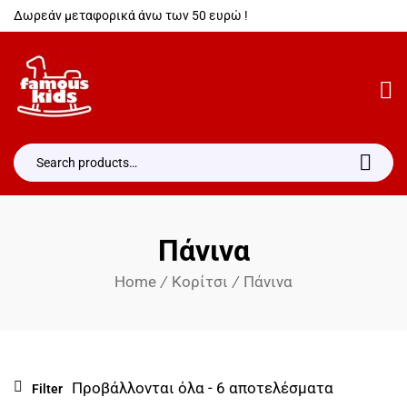
Δωρεάν μεταφορικά άνω των 50 ευρώ !
Πάνινα
Home
/
Κορίτσι
/
Πάνινα
Προβάλλονται όλα - 6 αποτελέσματα
Filter