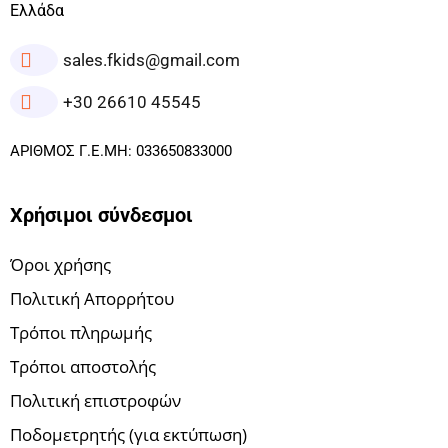
Ελλάδα
sales.fkids@gmail.com
+30 26610 45545
ΑΡΙΘΜΟΣ Γ.Ε.ΜΗ: 033650833000
Χρήσιμοι σύνδεσμοι
Όροι χρήσης
Πολιτική Απορρήτου
Τρόποι πληρωμής
Τρόποι αποστολής
Πολιτική επιστροφών
Ποδομετρητής (για εκτύπωση)