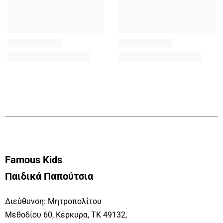
Famous Kids
Παιδικά Παπούτσια
Διεύθυνση: Μητροπολίτου
Μεθοδίου 60, Κέρκυρα, ΤΚ 49132,