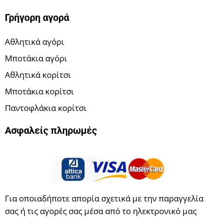
Γρήγορη αγορά
Αθλητικά αγόρι
Μποτάκια αγόρι
Αθλητικά κορίτσι
Μποτάκια κορίτσι
Παντοφλάκια κορίτσι
Ασφαλείς πληρωμές
Για οποιαδήποτε απορία σχετικά με την παραγγελία
σας ή τις αγορές σας μέσα από το ηλεκτρονικό μας