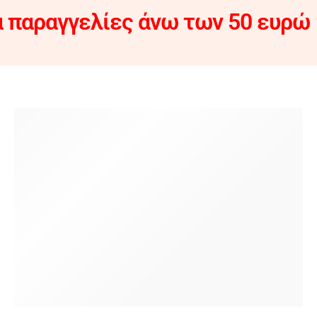
 παραγγελίες άνω των 50 ευρώ