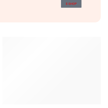
E-SHOP