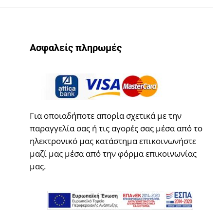
Ασφαλείς πληρωμές
Για οποιαδήποτε απορία σχετικά με την
παραγγελία σας ή τις αγορές σας μέσα από το
ηλεκτρονικό μας κατάστημα επικοινωνήστε
μαζί μας μέσα από την φόρμα επικοινωνίας
μας.