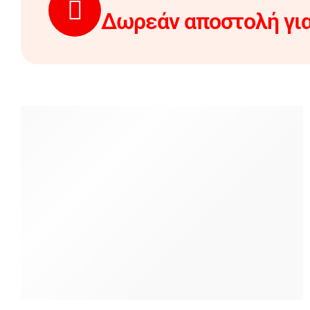
Δωρεάν αποστολή για