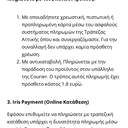
Με οποιαδήποτε χρεωστική, πιστωτική ή
προπληρωμένη κάρτα μέσω του ασφαλούς
συστήματος πληρωμών της Τράπεζας
Αττικής όπου και συνεργαζόμαστε. Για την
συναλλαγή δεν υπάρχει καμία πρόσθετη
χρέωση.
Με αντικαταβολή. Πληρώνεται με την
παράδοση του προϊόντος στον υπάλληλο
της Courier. Ο τρόπος αυτός πληρωμής έχει
πρόσθετο κόστος 1.8 ευρώ.
3. Iris Payment (Online Κατάθεση)
Εφόσον επιθυμείτε να πληρώσετε με τραπεζική
κατάθεση υπάρχει η δυνατότητα πληρωμής μέσω