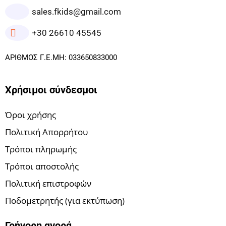
sales.fkids@gmail.com
+30 26610 45545
ΑΡΙΘΜΟΣ Γ.Ε.ΜΗ: 033650833000
Χρήσιμοι σύνδεσμοι
Όροι χρήσης
Πολιτική Απορρήτου
Τρόποι πληρωμής
Τρόποι αποστολής
Πολιτική επιστροφών
Ποδομετρητής (για εκτύπωση)
Γρήγορη αγορά