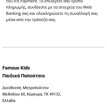
του Iris Payment. Το επιλέγετε σαν τρόπο
πληρωμής, συνδέεστε με τα στοιχεία του Web
Banking σας και ολοκληρώνετε τη συναλλαγή σας
μέσα από την τράπεζά σας.
Famous Kids
Παιδικά Παπούτσια
Διεύθυνση: Μητροπολίτου
Μεθοδίου 60, Κέρκυρα, ΤΚ 49132,
Ελλάδα