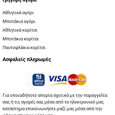
Αθλητικά αγόρι
Μποτάκια αγόρι
Αθλητικά κορίτσι
Μποτάκια κορίτσι
Παντοφλάκια κορίτσι
Ασφαλείς πληρωμές
Για οποιαδήποτε απορία σχετικά με την παραγγελία
σας ή τις αγορές σας μέσα από το ηλεκτρονικό μας
κατάστημα επικοινωνήστε μαζί μας μέσα από την