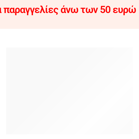
 παραγγελίες άνω των 50 ευρώ