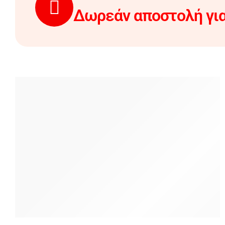
Δωρεάν αποστολή για