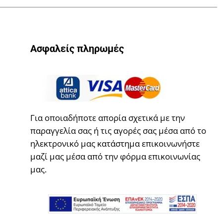
Ασφαλείς πληρωμές
Για οποιαδήποτε απορία σχετικά με την
παραγγελία σας ή τις αγορές σας μέσα από το
ηλεκτρονικό μας κατάστημα επικοινωνήστε
μαζί μας μέσα από την φόρμα επικοινωνίας
μας.