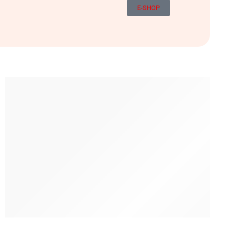
E-SHOP