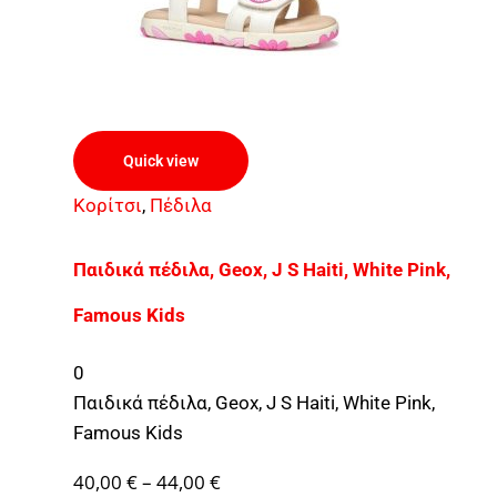
Quick view
Κορίτσι
,
Πέδιλα
Παιδικά πέδιλα, Geox, J S Haiti, White Pink,
Famous Kids
0
Παιδικά πέδιλα, Geox, J S Haiti, White Pink,
Famous Kids
40,00
€
–
44,00
€