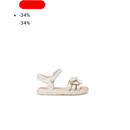
-34%
-34%