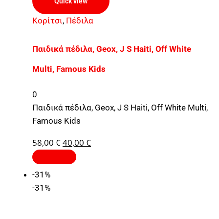
Quick view
Κορίτσι
,
Πέδιλα
Παιδικά πέδιλα, Geox, J S Haiti, Off White
Multi, Famous Kids
0
Παιδικά πέδιλα, Geox, J S Haiti, Off White Multi,
Famous Kids
58,00
€
40,00
€
-31%
-31%