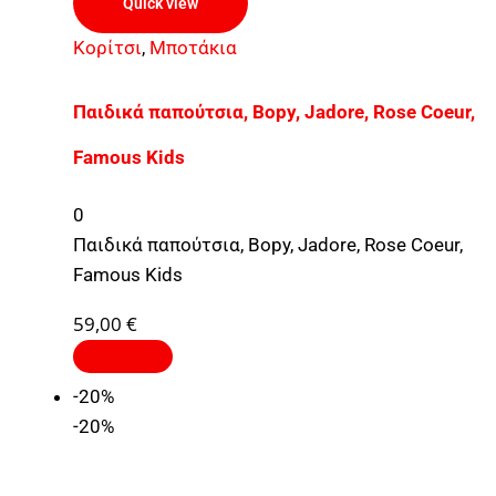
Quick view
Κορίτσι
,
Μποτάκια
Παιδικά παπούτσια, Bopy, Jadore, Rose Cοeur,
Famous Kids
0
Παιδικά παπούτσια, Bopy, Jadore, Rose Cοeur,
Famous Kids
59,00
€
-20%
-20%