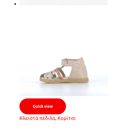
Quick view
Κλειστά πέδιλα
,
Κορίτσι