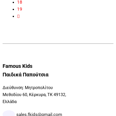
18
19
Famous Kids
Παιδικά Παπούτσια
Διεύθυνση: Μητροπολίτου
Μεθοδίου 60, Κέρκυρα, ΤΚ 49132,
Ελλάδα
sales.fkids@gmail.com