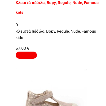
Κλειστά πέδιλα, Bopy, Regule, Nude, Famous
kids
0
Κλειστά πέδιλα, Bopy, Regule, Nude, Famous
kids
57,00
€