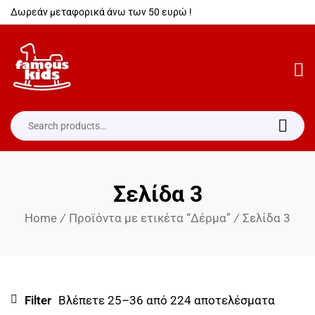
Δωρεάν μεταφορικά άνω των 50 ευρώ !
Σελίδα 3
Home
/
Προϊόντα με ετικέτα “Δέρμα”
/
Σελίδα 3
Filter
Βλέπετε 25–36 από 224 αποτελέσματα