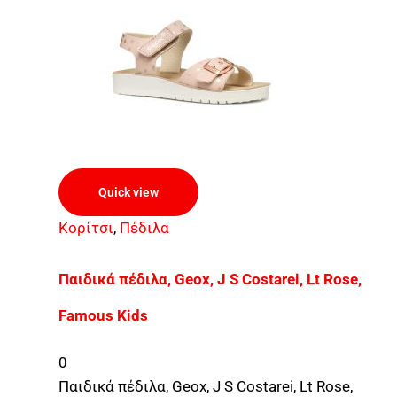
Quick view
Κορίτσι
,
Πέδιλα
Παιδικά πέδιλα, Geox, J S Costarei, Lt Rose,
Famous Kids
0
Παιδικά πέδιλα, Geox, J S Costarei, Lt Rose,