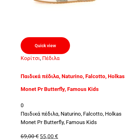
Quick view
Κορίτσι
,
Πέδιλα
Παιδικά πέδιλα, Naturino, Falcotto, Holkas
Monet Pr Butterfly, Famous Kids
0
Παιδικά πέδιλα, Naturino, Falcotto, Holkas
Monet Pr Butterfly, Famous Kids
69,00
€
55,00
€