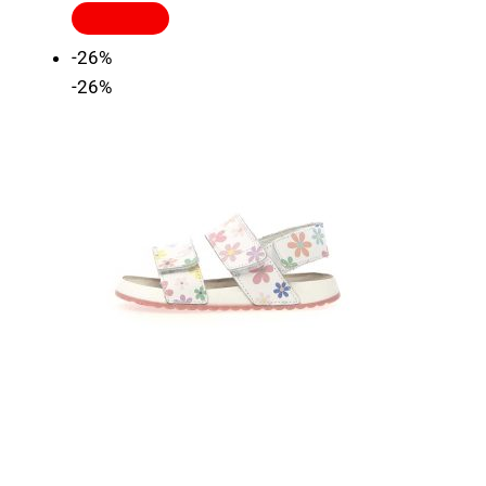
-26%
-26%