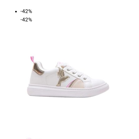
-42%
-42%