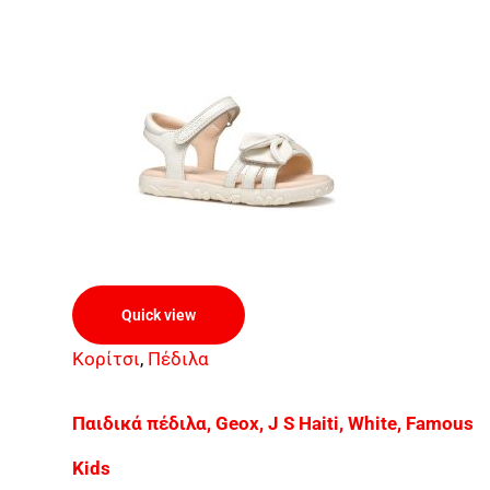
Quick view
Κορίτσι
,
Πέδιλα
Παιδικά πέδιλα, Geox, J S Haiti, White, Famous
Kids