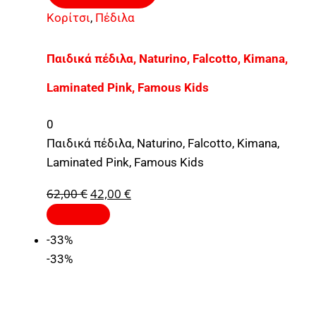
Κορίτσι
,
Πέδιλα
Παιδικά πέδιλα, Naturino, Falcotto, Kimana,
Laminated Pink, Famous Kids
0
Παιδικά πέδιλα, Naturino, Falcotto, Kimana,
Laminated Pink, Famous Kids
62,00
€
42,00
€
-33%
-33%