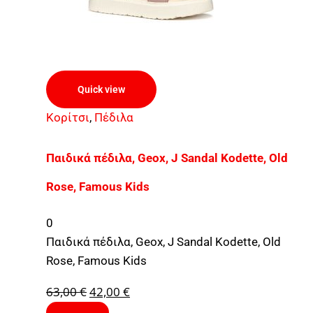
Quick view
Κορίτσι
,
Πέδιλα
Παιδικά πέδιλα, Geox, J Sandal Kodette, Old
Rose, Famous Kids
0
Παιδικά πέδιλα, Geox, J Sandal Kodette, Old
Rose, Famous Kids
63,00
€
42,00
€