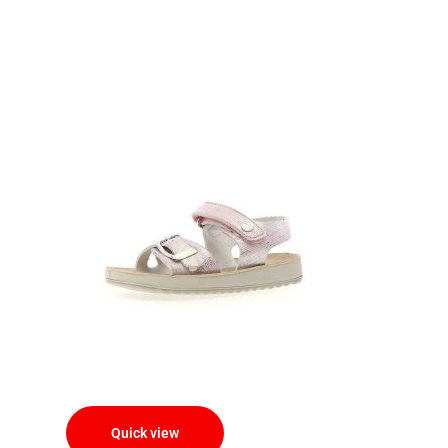
Quick view