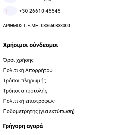
+30 26610 45545
ΑΡΙΘΜΟΣ Γ.Ε.ΜΗ: 033650833000
Χρήσιμοι σύνδεσμοι
Όροι χρήσης
Πολιτική Απορρήτου
Τρόποι πληρωμής
Τρόποι αποστολής
Πολιτική επιστροφών
Ποδομετρητής (για εκτύπωση)
Γρήγορη αγορά