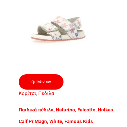
Quick view
Κορίτσι
,
Πέδιλα
Παιδικά πέδιλα, Naturino, Falcotto, Holkas
Calf Pr Magn, White, Famous Kids